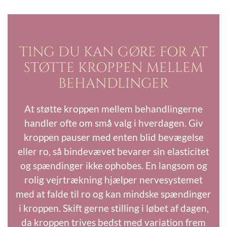
TING DU KAN GØRE FOR AT
STØTTE KROPPEN MELLEM
BEHANDLINGER
At støtte kroppen mellem behandlingerne
handler ofte om små valg i hverdagen. Giv
kroppen pauser med enten blid bevægelse
eller ro, så bindevævet bevarer sin elasticitet
og spændinger ikke ophobes. En langsom og
rolig vejrtrækning hjælper nervesystemet
med at falde til ro og kan mindske spændinger
i kroppen. Skift gerne stilling i løbet af dagen,
da kroppen trives bedst med variation frem