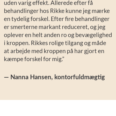
uden varig effekt. Allerede efter få
behandlinger hos Rikke kunne jeg mærke
en tydelig forskel. Efter fire behandlinger
er smerterne markant reduceret, og jeg
oplever en helt anden ro og bevægelighed
i kroppen. Rikkes rolige tilgang og måde
at arbejde med kroppen på har gjort en
kæmpe forskel for mig.”
— Nanna Hansen, kontorfuldmægtig