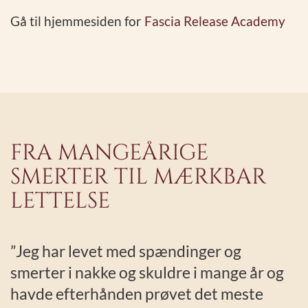
Gå til hjemmesiden for
Fascia Release Academy
FRA MANGEÅRIGE
SMERTER TIL MÆRKBAR
LETTELSE
”Jeg har levet med spændinger og
smerter i nakke og skuldre i mange år og
havde efterhånden prøvet det meste