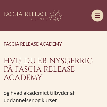
FASCIA RELEASE ACADEMY
HVIS DU ER NYSGERRIG
PÅ FASCIA RELEASE
ACADEMY
og hvad akademiet tilbyder af
uddannelser og kurser