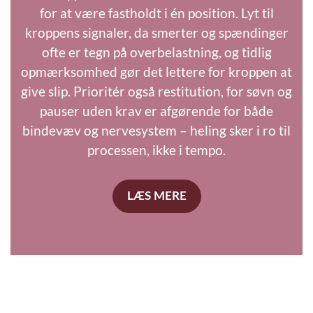
for at være fastholdt i én position. Lyt til
kroppens signaler, da smerter og spændinger
ofte er tegn på overbelastning, og tidlig
opmærksomhed gør det lettere for kroppen at
give slip. Prioritér også restitution, for søvn og
pauser uden krav er afgørende for både
bindevæv og nervesystem – heling sker i ro til
processen, ikke i tempo.
LÆS MERE