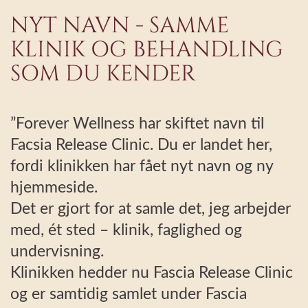
NYT NAVN - SAMME
KLINIK OG BEHANDLING
SOM DU KENDER
”Forever Wellness har skiftet navn til
Facsia Release Clinic. Du er landet her,
fordi klinikken har fået nyt navn og ny
hjemmeside.
Det er gjort for at samle det, jeg arbejder
med, ét sted – klinik, faglighed og
undervisning.
Klinikken hedder nu Fascia Release Clinic
og er samtidig samlet under Fascia