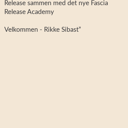
Release sammen med det nye Fascia
Release Academy
Velkommen - Rikke Sibast”