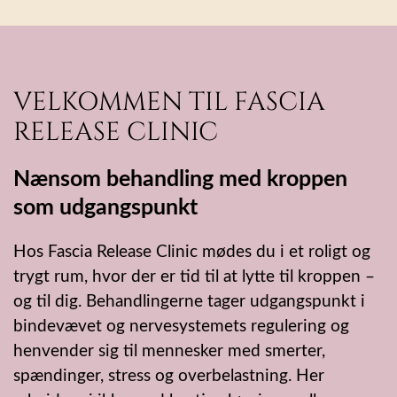
VELKOMMEN TIL FASCIA
RELEASE CLINIC
Nænsom behandling med kroppen
som udgangspunkt
Hos Fascia Release Clinic mødes du i et roligt og
trygt rum, hvor der er tid til at lytte til kroppen –
og til dig. Behandlingerne tager udgangspunkt i
bindevævet og nervesystemets regulering og
henvender sig til mennesker med smerter,
spændinger, stress og overbelastning. Her