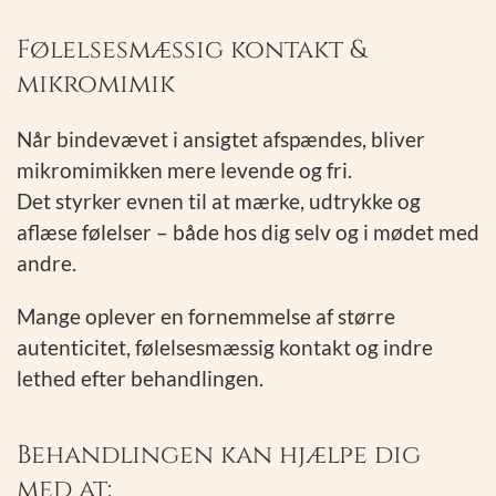
Følelsesmæssig kontakt &
mikromimik
Når bindevævet i ansigtet afspændes, bliver
mikromimikken mere levende og fri.
Det styrker evnen til at mærke, udtrykke og
aflæse følelser – både hos dig selv og i mødet med
andre.
Mange oplever en fornemmelse af større
autenticitet, følelsesmæssig kontakt og indre
lethed efter behandlingen.
Behandlingen kan hjælpe dig
med at: