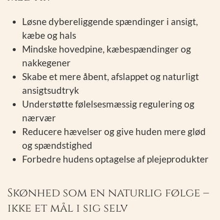
Løsne dybereliggende spændinger i ansigt,
kæbe og hals
Mindske hovedpine, kæbespændinger og
nakkegener
Skabe et mere åbent, afslappet og naturligt
ansigtsudtryk
Understøtte følelsesmæssig regulering og
nærvær
Reducere hævelser og give huden mere glød
og spændstighed
Forbedre hudens optagelse af plejeprodukter
Skønhed som en naturlig følge –
ikke et mål i sig selv