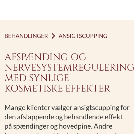
BEHANDLINGER
ANSIGTSCUPPING
AFSPÆNDING OG
NERVESYSTEMREGULERIN
MED SYNLIGE
KOSMETISKE EFFEKTER
Mange klienter vælger ansigtscupping for
den afslappende og behandlende effekt
på spændinger og hovedpine. Andre