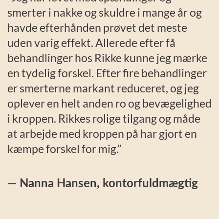
smerter i nakke og skuldre i mange år og
havde efterhånden prøvet det meste
uden varig effekt. Allerede efter få
behandlinger hos Rikke kunne jeg mærke
en tydelig forskel. Efter fire behandlinger
er smerterne markant reduceret, og jeg
oplever en helt anden ro og bevægelighed
i kroppen. Rikkes rolige tilgang og måde
at arbejde med kroppen på har gjort en
kæmpe forskel for mig.”
— Nanna Hansen, kontorfuldmægtig