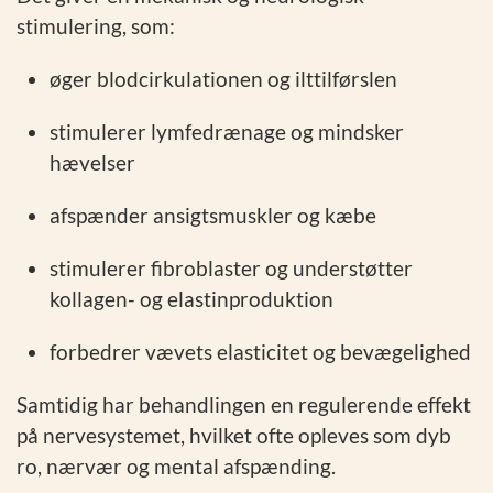
stimulering, som:
øger blodcirkulationen og ilttilførslen
stimulerer lymfedrænage og mindsker
hævelser
afspænder ansigtsmuskler og kæbe
stimulerer fibroblaster og understøtter
kollagen- og elastinproduktion
forbedrer vævets elasticitet og bevægelighed
Samtidig har behandlingen en regulerende effekt
på nervesystemet, hvilket ofte opleves som dyb
ro, nærvær og mental afspænding.