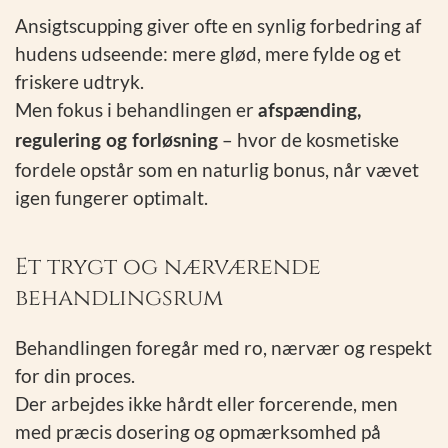
Ansigtscupping giver ofte en synlig forbedring af
hudens udseende: mere glød, mere fylde og et
friskere udtryk.
Men fokus i behandlingen er
afspænding,
– hvor de kosmetiske
regulering og forløsning
fordele opstår som en naturlig bonus, når vævet
igen fungerer optimalt.
Et trygt og nærværende
behandlingsrum
Behandlingen foregår med ro, nærvær og respekt
for din proces.
Der arbejdes ikke hårdt eller forcerende, men
med præcis dosering og opmærksomhed på